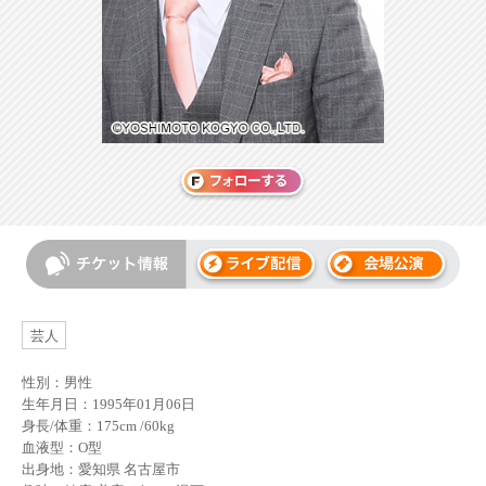
芸人
性別：男性
生年月日：1995年01月06日
身長/体重：175cm /60kg
血液型：O型
出身地：愛知県 名古屋市