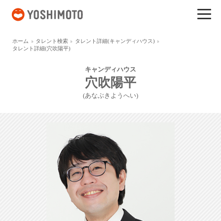
吉本興業
ホーム
タレント検索
タレント詳細(キャンディハウス)
タレント詳細(穴吹陽平)
キャンディハウス
穴吹陽平
(あなぶきようへい)