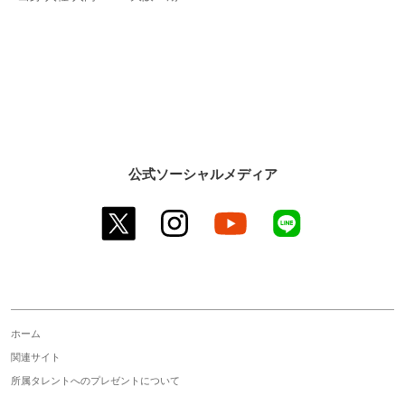
公式ソーシャルメディア
twitter
instagram
youtube
line
ホーム
関連サイト
所属タレントへのプレゼントについて