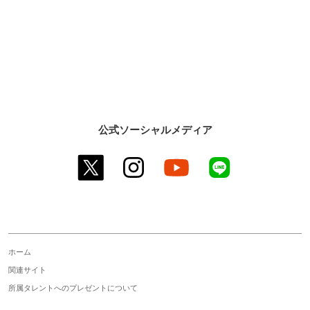
公式ソーシャルメディア
twitter
instagram
youtube
line
ホーム
関連サイト
所属タレントへのプレゼントについて