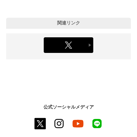
関連リンク
公式ソーシャルメディア
twitter
instagram
youtube
line