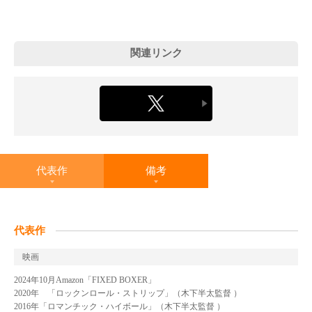
関連リンク
代表作
備考
代表作
映画
2024年10月Amazon「FIXED BOXER」
2020年 「ロックンロール・ストリップ」（木下半太監督 ）
2016年「ロマンチック・ハイボール」（木下半太監督 ）